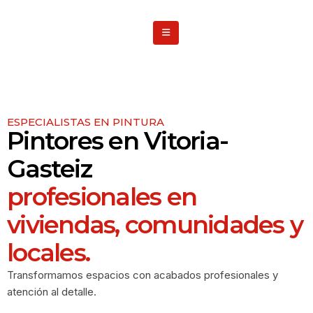
ESPECIALISTAS EN PINTURA
Pintores en Vitoria-
Gasteiz
profesionales en
viviendas, comunidades y
locales.
Transformamos espacios con acabados profesionales y
atención al detalle.