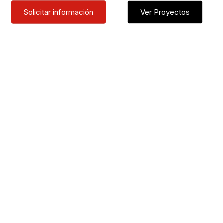
Solicitar información
Ver Proyectos