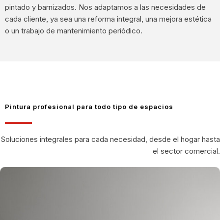
pintado y barnizados. Nos adaptamos a las necesidades de
cada cliente, ya sea una reforma integral, una mejora estética
o un trabajo de mantenimiento periódico.
Pintura profesional para todo tipo de espacios
Soluciones integrales para cada necesidad, desde el hogar hasta
el sector comercial.