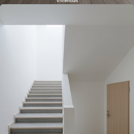
Viviendas