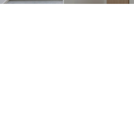
Comunidades