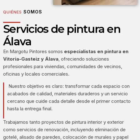
SOMOS
QUIÉNES
Servicios de pintura en
Álava
En Margotu Pintores somos
especialistas en pintura en
Vitoria-Gasteiz y Álava
, ofreciendo soluciones
profesionales para viviendas, comunidades de vecinos,
oficinas y locales comerciales.
Nuestro objetivo es claro: transformar cada espacio con
acabados de calidad, materiales duraderos y un servicio
cercano que cuide cada detalle desde el primer contacto
hasta la entrega final.
Trabajamos tanto proyectos de pintura interior y exterior
como servicios de renovación, incluyendo eliminación de
gotelé, alisado de paredes, colocación de murales y papel