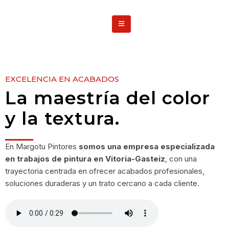
EXCELENCIA EN ACABADOS
La maestría del color
y la textura.
En Margotu Pintores
somos una empresa especializada
en trabajos de pintura en Vitoria-Gasteiz
, con una
trayectoria centrada en ofrecer acabados profesionales,
soluciones duraderas y un trato cercano a cada cliente.