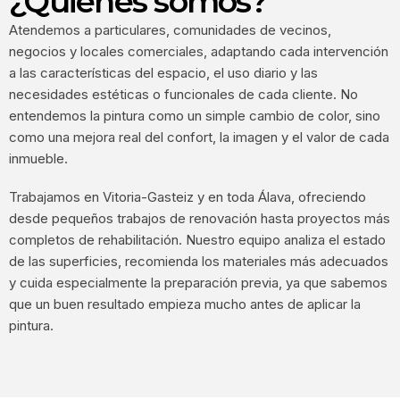
¿Quiénes somos?
Atendemos a particulares, comunidades de vecinos,
negocios y locales comerciales, adaptando cada intervención
a las características del espacio, el uso diario y las
necesidades estéticas o funcionales de cada cliente. No
entendemos la pintura como un simple cambio de color, sino
como una mejora real del confort, la imagen y el valor de cada
inmueble.
Trabajamos en Vitoria-Gasteiz y en toda Álava, ofreciendo
desde pequeños trabajos de renovación hasta proyectos más
completos de rehabilitación. Nuestro equipo analiza el estado
de las superficies, recomienda los materiales más adecuados
y cuida especialmente la preparación previa, ya que sabemos
que un buen resultado empieza mucho antes de aplicar la
pintura.