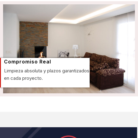
Compromiso Real
Limpieza absoluta y plazos garantizados
en cada proyecto.