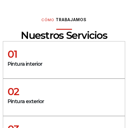
TRABAJAMOS
CÓMO
Nuestros Servicios
01
Pintura interior
02
Pintura exterior