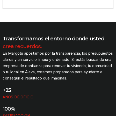
Transformamos el entorno donde usted
crea recuerdos.
En Margotu apostamos por la transparencia, los presupuestos
claros y un servicio limpio y ordenado. Si estás buscando una
empresa de confianza para renovar tu vivienda, tu comunidad
o tu local en Álava, estamos preparados para ayudarte a
conseguir el resultado que imaginas.
+25
AÑOS DE OFICIO
100%
SATISFACCIÓN