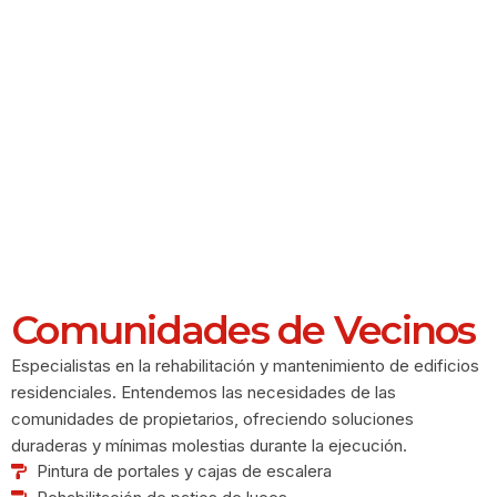
Comunidades de Vecinos
Especialistas en la rehabilitación y mantenimiento de edificios
residenciales. Entendemos las necesidades de las
comunidades de propietarios, ofreciendo soluciones
duraderas y mínimas molestias durante la ejecución.
Pintura de portales y cajas de escalera