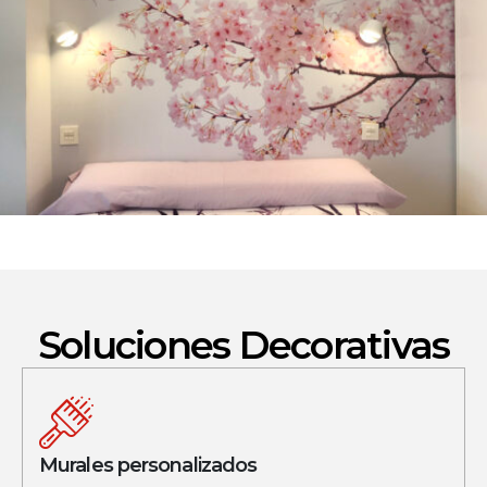
Soluciones Decorativas
Murales personalizados