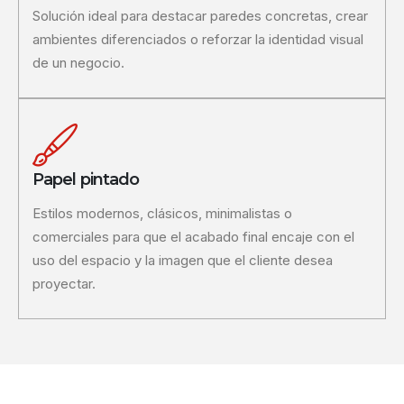
Solución ideal para destacar paredes concretas, crear
ambientes diferenciados o reforzar la identidad visual
de un negocio.
Papel pintado
Estilos modernos, clásicos, minimalistas o
comerciales para que el acabado final encaje con el
uso del espacio y la imagen que el cliente desea
proyectar.