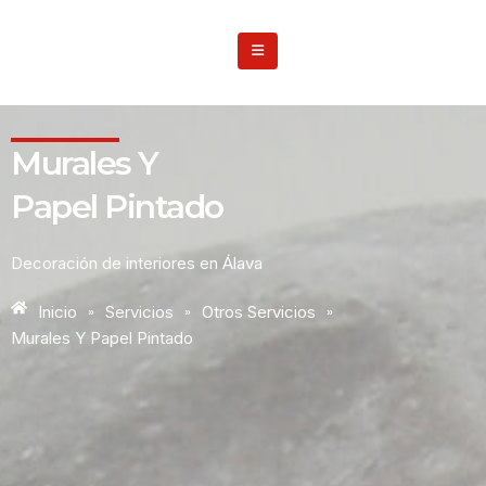
Murales Y
Papel Pintado
Decoración de interiores en Álava
Inicio
»
Servicios
»
Otros Servicios
»
Murales Y Papel Pintado