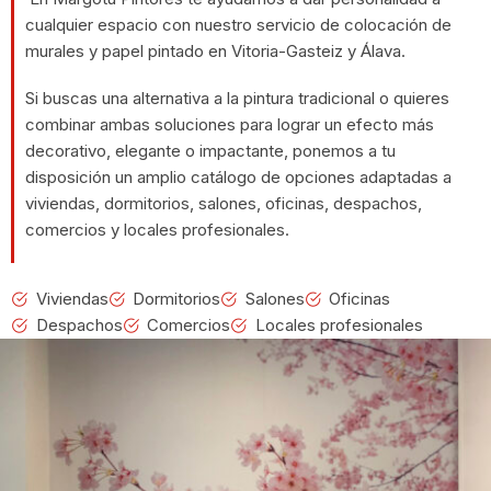
cualquier espacio con nuestro servicio de colocación de
murales y papel pintado en Vitoria-Gasteiz y Álava.
Si buscas una alternativa a la pintura tradicional o quieres
combinar ambas soluciones para lograr un efecto más
decorativo, elegante o impactante, ponemos a tu
disposición un amplio catálogo de opciones adaptadas a
viviendas, dormitorios, salones, oficinas, despachos,
comercios y locales profesionales.
Viviendas
Dormitorios
Salones
Oficinas
Despachos
Comercios
Locales profesionales