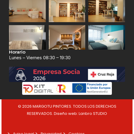
Horario
Lunes – Viernes 08:30 – 19:30
© 2026 MARGOTU PINTORES. TODOS LOS DERECHOS
RESERVADOS.
Diseño web: Lanbro STUDIO
Aviso legal
Privacidad
Cookies